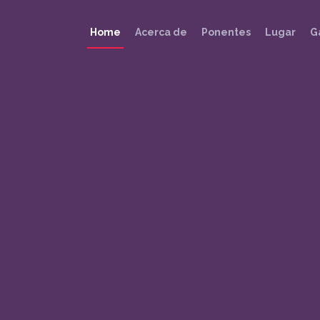
Home
Acerca de
Ponentes
Lugar
G